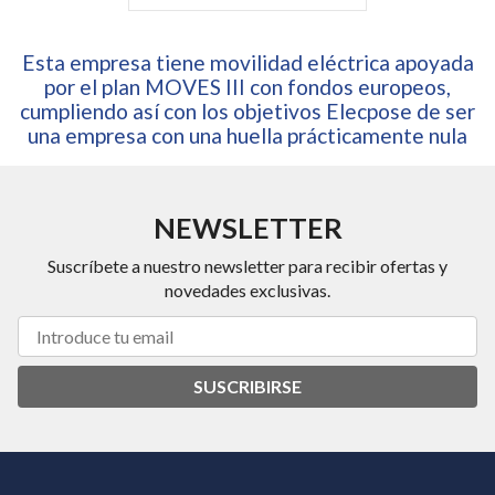
Esta empresa tiene movilidad eléctrica apoyada
por el plan MOVES III con fondos europeos,
cumpliendo así con los objetivos Elecpose de ser
una empresa con una huella prácticamente nula
NEWSLETTER
Suscríbete a nuestro newsletter para recibir ofertas y
novedades exclusivas.
SUSCRIBIRSE