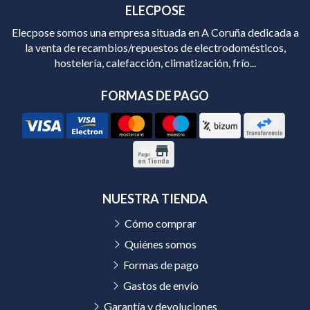
ELECPOSE
Elecpose somos una empresa situada en A Coruña dedicada a
la venta de recambios/repuestos de electrodomésticos,
hostelería, calefacción, climatización, frío...
FORMAS DE PAGO
NUESTRA TIENDA
Cómo comprar
Quiénes somos
Formas de pago
Gastos de envío
Garantía y devoluciones