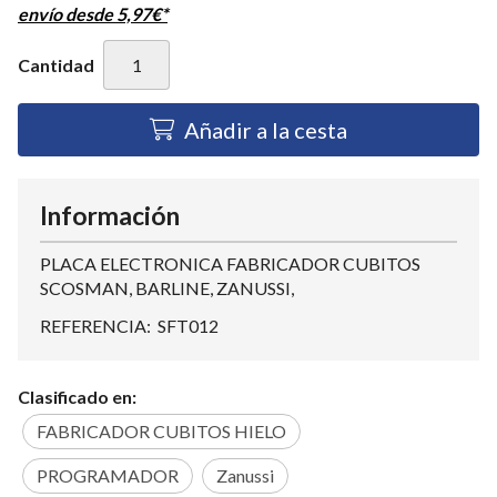
envío desde
5,97
€
*
Cantidad
Añadir a la cesta
Información
PLACA ELECTRONICA FABRICADOR CUBITOS
SCOSMAN, BARLINE, ZANUSSI,
REFERENCIA: SFT012
Clasificado en:
FABRICADOR CUBITOS HIELO
PROGRAMADOR
Zanussi