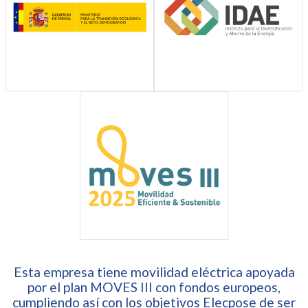
Esta empresa tiene movilidad eléctrica apoyada
por el plan MOVES III con fondos europeos,
cumpliendo así con los objetivos Elecpose de ser