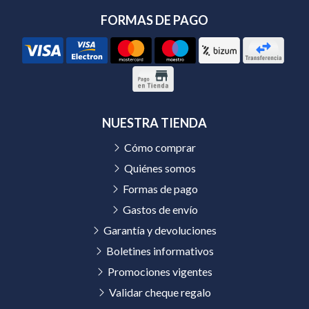
FORMAS DE PAGO
NUESTRA TIENDA
Cómo comprar
Quiénes somos
Formas de pago
Gastos de envío
Garantía y devoluciones
Boletines informativos
Promociones vigentes
Validar cheque regalo