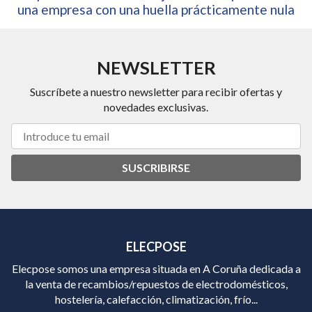
una empresa con una huella prácticamente nula
NEWSLETTER
Suscríbete a nuestro newsletter para recibir ofertas y
novedades exclusivas.
SUSCRIBIRSE
ELECPOSE
Elecpose somos una empresa situada en A Coruña dedicada a
la venta de recambios/repuestos de electrodomésticos,
hostelería, calefacción, climatización, frío...