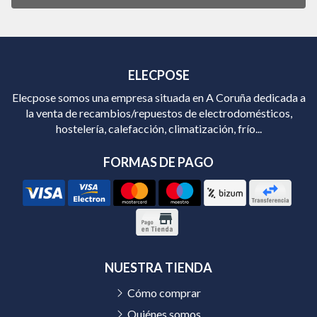
ELECPOSE
Elecpose somos una empresa situada en A Coruña dedicada a
la venta de recambios/repuestos de electrodomésticos,
hostelería, calefacción, climatización, frío...
FORMAS DE PAGO
NUESTRA TIENDA
Cómo comprar
Quiénes somos