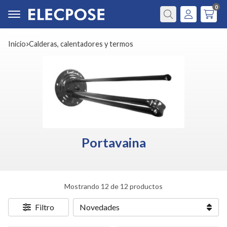
0
Buscar
Inicio
calderas, calentadores y termos
Portavaina
Mostrando 12 de 12 productos
Filtro