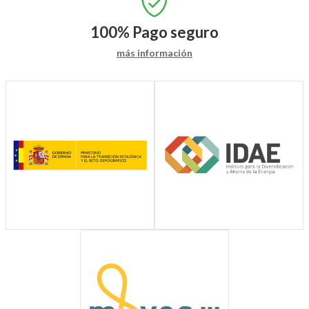
100%
Pago seguro
más información