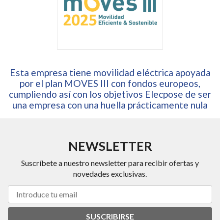
Esta empresa tiene movilidad eléctrica apoyada
por el plan MOVES III con fondos europeos,
cumpliendo así con los objetivos Elecpose de ser
una empresa con una huella prácticamente nula
NEWSLETTER
Suscríbete a nuestro newsletter para recibir ofertas y
novedades exclusivas.
SUSCRIBIRSE