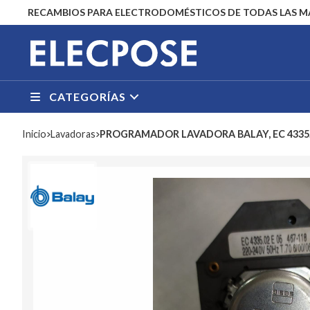
RECAMBIOS PARA ELECTRODOMÉSTICOS DE TODAS LAS 
CATEGORÍAS
Inicio
lavadoras
PROGRAMADOR LAVADORA BALAY, EC 4335