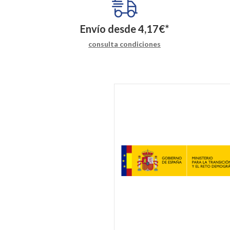
Envío desde
4,17
€
*
consulta condiciones