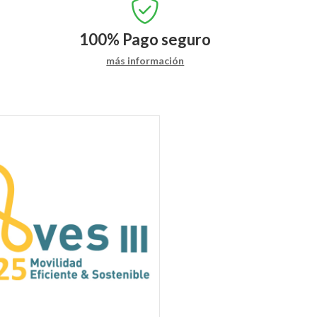
100%
Pago seguro
más información