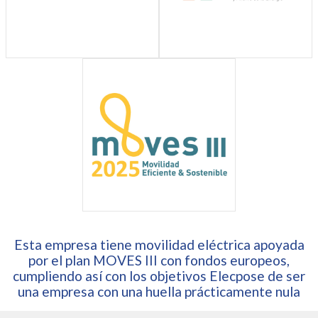
Esta empresa tiene movilidad eléctrica apoyada
por el plan MOVES III con fondos europeos,
cumpliendo así con los objetivos Elecpose de ser
una empresa con una huella prácticamente nula