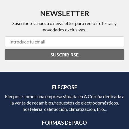
NEWSLETTER
Suscríbete a nuestro newsletter para recibir ofertas y
novedades exclusivas.
SUSCRIBIRSE
ELECPOSE
Elecpose somos una empresa situada en A Coruña dedicada a
la venta de recambios/repuestos de electrodomésticos,
hostelería, calefacción, climatización, frío...
FORMAS DE PAGO