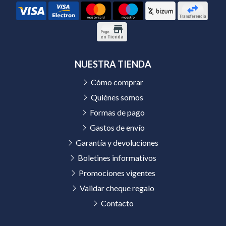
NUESTRA TIENDA
Cómo comprar
Quiénes somos
Formas de pago
Gastos de envío
Garantía y devoluciones
Boletines informativos
Promociones vigentes
Validar cheque regalo
Contacto