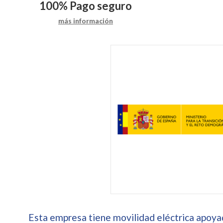
100%
Pago seguro
más información
Esta empresa tiene movilidad eléctrica apoyad