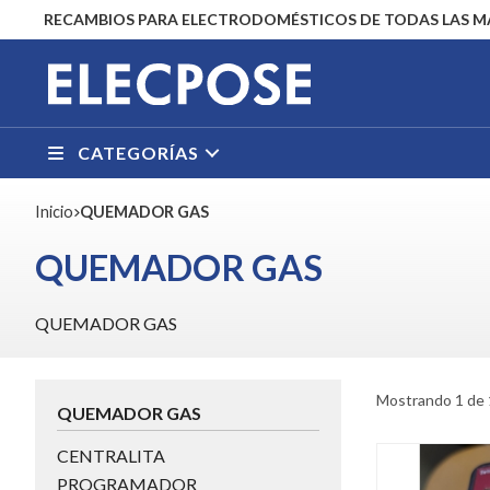
RECAMBIOS PARA ELECTRODOMÉSTICOS DE TODAS LAS 
CATEGORÍAS
Inicio
QUEMADOR GAS
QUEMADOR GAS
QUEMADOR GAS
Mostrando 1 de 
QUEMADOR GAS
CENTRALITA
PROGRAMADOR