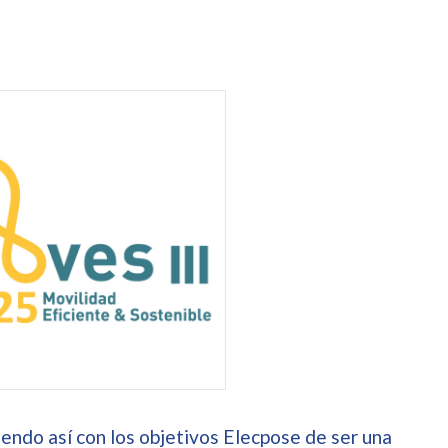
endo así con los objetivos Elecpose de ser una