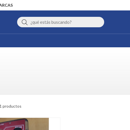
MARCAS
Buscar
1 productos