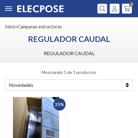
0
Buscar
Inicio
campanas extractoras
REGULADOR CAUDAL
REGULADOR CAUDAL
Mostrando 1 de 1 productos
25%