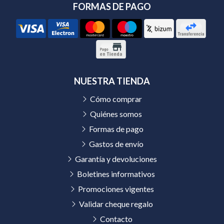
FORMAS DE PAGO
NUESTRA TIENDA
Cómo comprar
Quiénes somos
Formas de pago
Gastos de envío
Garantía y devoluciones
Boletines informativos
Promociones vigentes
Validar cheque regalo
Contacto