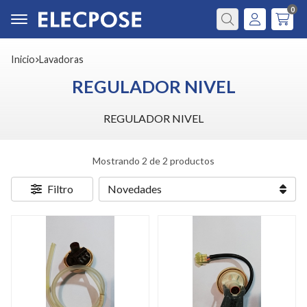
0
Buscar
Inicio
lavadoras
REGULADOR NIVEL
REGULADOR NIVEL
Mostrando 2 de 2 productos
Filtro