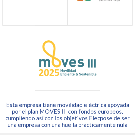
Esta empresa tiene movilidad eléctrica apoyada
por el plan MOVES III con fondos europeos,
cumpliendo así con los objetivos Elecpose de ser
una empresa con una huella prácticamente nula