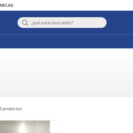
MARCAS
Buscar
1 productos