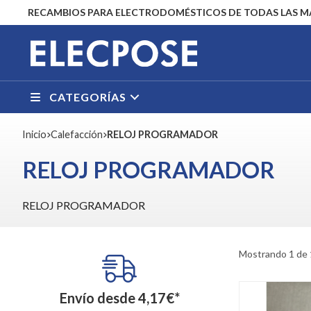
RECAMBIOS PARA ELECTRODOMÉSTICOS DE TODAS LAS 
CATEGORÍAS
Inicio
calefacción
RELOJ PROGRAMADOR
RELOJ PROGRAMADOR
RELOJ PROGRAMADOR
Mostrando 1 de 
Envío desde
4,17
€
*