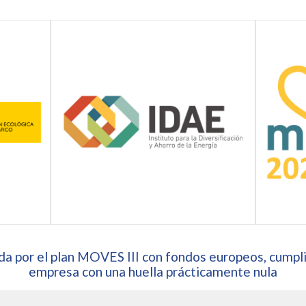
a por el plan MOVES III con fondos europeos, cumpli
empresa con una huella prácticamente nula