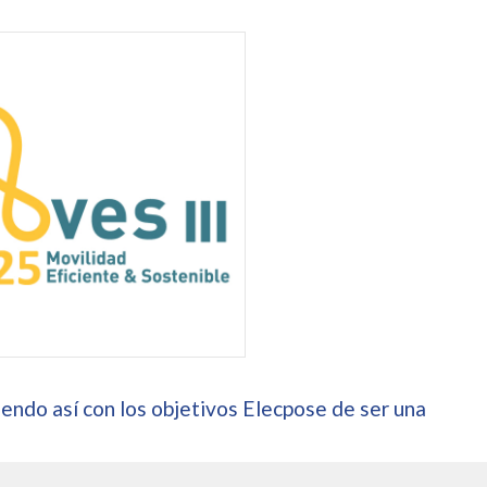
endo así con los objetivos Elecpose de ser una