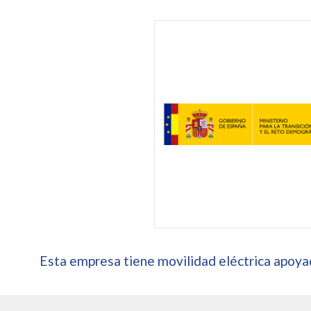
Esta empresa tiene movilidad eléctrica apoyad