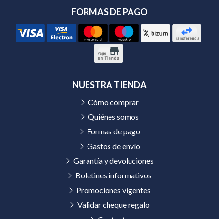
FORMAS DE PAGO
NUESTRA TIENDA
Cómo comprar
Quiénes somos
Formas de pago
Gastos de envío
Garantía y devoluciones
Boletines informativos
Promociones vigentes
Validar cheque regalo