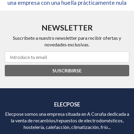
una empresa con una huella prácticamente nula
NEWSLETTER
Suscríbete a nuestro newsletter para recibir ofertas y
novedades exclusivas.
SUSCRIBIRSE
ELECPOSE
Elecpose somos una empresa situada en A Coruña dedicada a
la venta de recambios/repuestos de electrodomésticos,
hostelería, calefacción, climatización, frío...