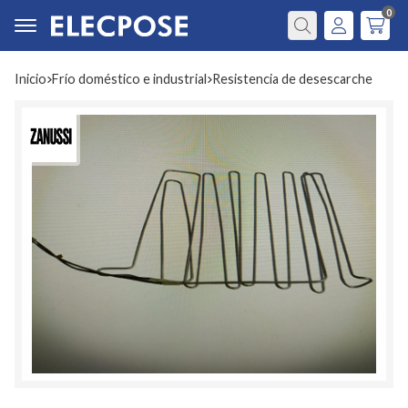
0
Buscar
Inicio
frío doméstico e industrial
resistencia de desescarche