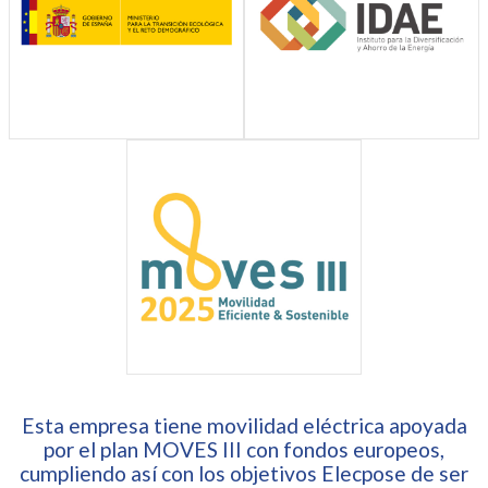
Esta empresa tiene movilidad eléctrica apoyada
por el plan MOVES III con fondos europeos,
cumpliendo así con los objetivos Elecpose de ser