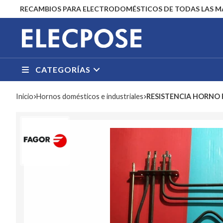
RECAMBIOS PARA ELECTRODOMÉSTICOS DE TODAS LAS 
CATEGORÍAS
Inicio
hornos domésticos e industriales
RESISTENCIA HORNO