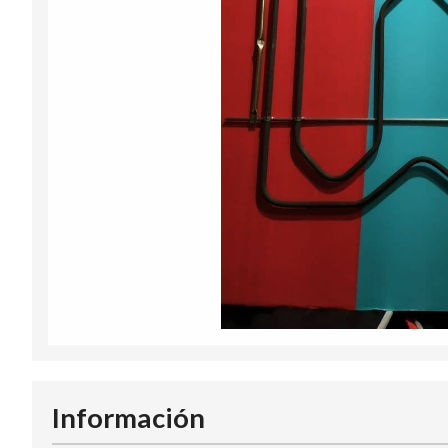
Información