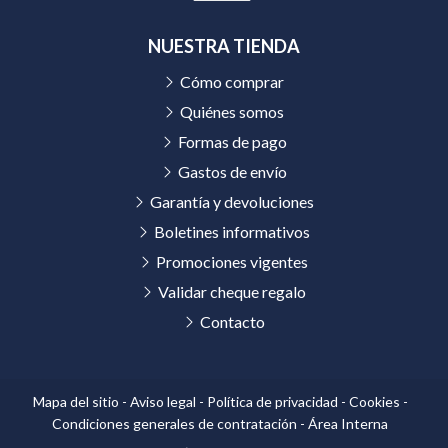
NUESTRA TIENDA
Cómo comprar
Quiénes somos
Formas de pago
Gastos de envío
Garantía y devoluciones
Boletines informativos
Promociones vigentes
Validar cheque regalo
Contacto
Mapa del sitio
-
Aviso legal
-
Política de privacidad
-
Cookies
-
Condiciones generales de contratación
-
Área Interna