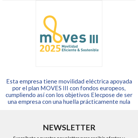
Esta empresa tiene movilidad eléctrica apoyada
por el plan MOVES III con fondos europeos,
cumpliendo así con los objetivos Elecpose de ser
una empresa con una huella prácticamente nula
NEWSLETTER
Suscríbete a nuestro newsletter para recibir ofertas y