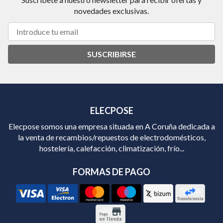
novedades exclusivas.
SUSCRIBIRSE
ELECPOSE
Elecpose somos una empresa situada en A Coruña dedicada a
la venta de recambios/repuestos de electrodomésticos,
hostelería, calefacción, climatización, frío...
FORMAS DE PAGO