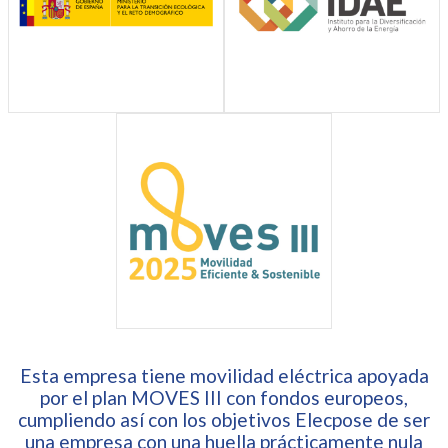
Esta empresa tiene movilidad eléctrica apoyada
por el plan MOVES III con fondos europeos,
cumpliendo así con los objetivos Elecpose de ser
una empresa con una huella prácticamente nula