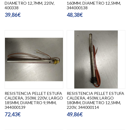
DIAMETRO 12,7MM, 220V,
160MM. DIAMETRO 12,5MM,
400338
344000138
39,86€
48,38€
RESISTENCIA PELLET ESTUFA
RESISTENCIA PELLET ESTUFA
CALDERA, 350W, 220V, LARGO
CALDERA, 450W, LARGO
185MM, DIAMETRO 9,9MM,
180MM, DIAMETRO 12,5MM,
344000139
220V, 344000114
72,43€
49,86€