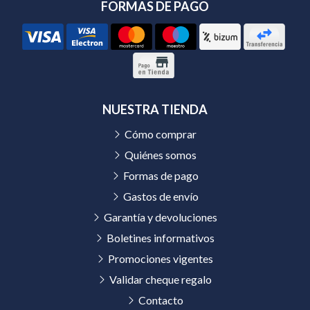
FORMAS DE PAGO
NUESTRA TIENDA
Cómo comprar
Quiénes somos
Formas de pago
Gastos de envío
Garantía y devoluciones
Boletines informativos
Promociones vigentes
Validar cheque regalo
Contacto