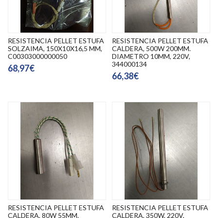
RESISTENCIA PELLET ESTUFA
RESISTENCIA PELLET ESTUFA
SOLZAIMA, 150X10X16,5 MM,
CALDERA, 500W 200MM.
C00303000000050
DIAMETRO 10MM, 220V,
344000134
68,97€
66,38€
RESISTENCIA PELLET ESTUFA
RESISTENCIA PELLET ESTUFA
CALDERA, 80W 55MM.
CALDERA, 350W, 220V,