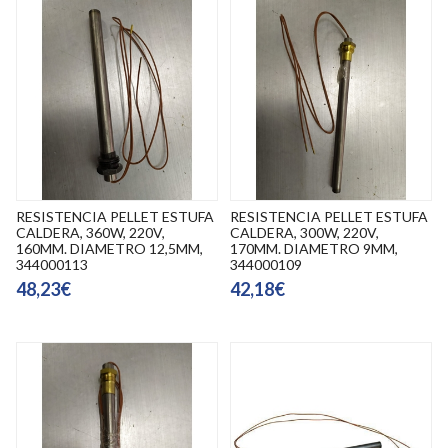
RESISTENCIA PELLET ESTUFA
RESISTENCIA PELLET ESTUFA
CALDERA, 360W, 220V,
CALDERA, 300W, 220V,
160MM. DIAMETRO 12,5MM,
170MM. DIAMETRO 9MM,
344000113
344000109
48,23€
42,18€