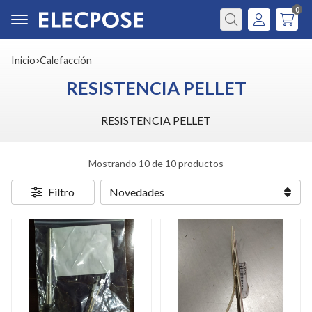
0
Buscar
Inicio
calefacción
RESISTENCIA PELLET
RESISTENCIA PELLET
Mostrando 10 de 10 productos
Filtro