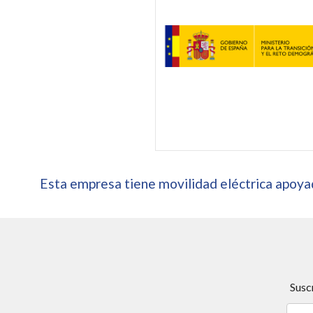
Esta empresa tiene movilidad eléctrica apoyad
Susc