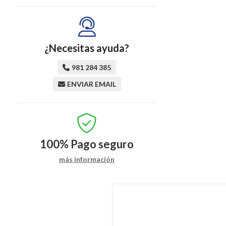
¿Necesitas ayuda?
981 284 385
ENVIAR EMAIL
100%
Pago seguro
más información