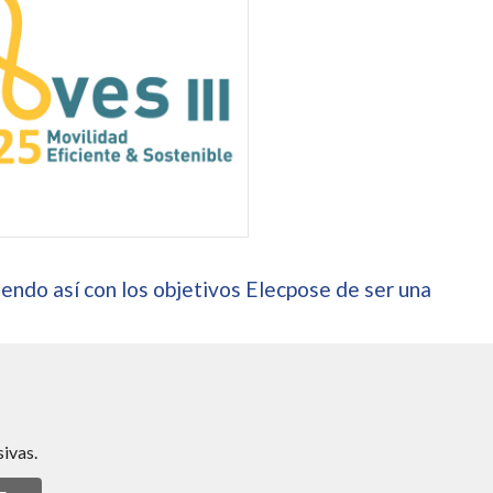
endo así con los objetivos Elecpose de ser una
ivas.