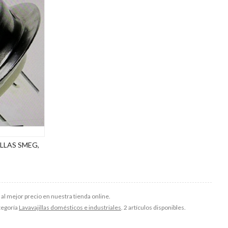
LLAS SMEG,
 al mejor precio en nuestra tienda online.
ategoría
Lavavajillas domésticos e industriales
. 2 artículos disponibles.