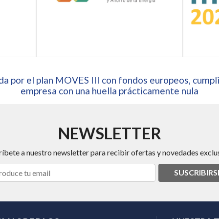
a por el plan MOVES III con fondos europeos, cumpli
empresa con una huella prácticamente nula
NEWSLETTER
ríbete a nuestro newsletter para recibir ofertas y novedades exclus
SUSCRIBIRS