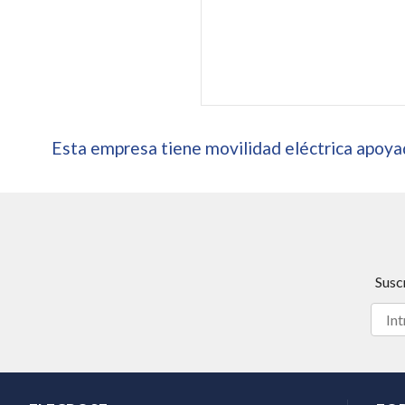
Esta empresa tiene movilidad eléctrica apoyad
Susc