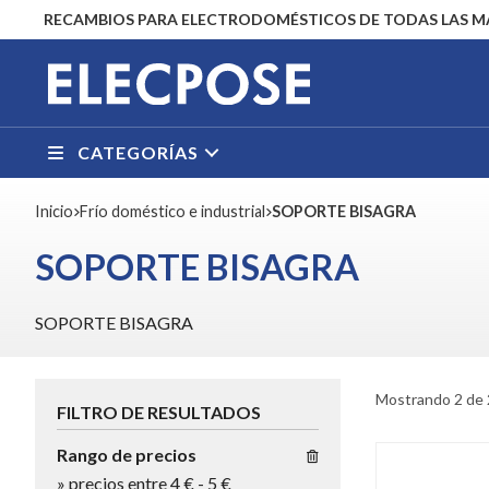
RECAMBIOS PARA ELECTRODOMÉSTICOS DE TODAS LAS 
CATEGORÍAS
Inicio
frío doméstico e industrial
SOPORTE BISAGRA
SOPORTE BISAGRA
SOPORTE BISAGRA
Mostrando 2 de 
FILTRO DE RESULTADOS
Rango de precios
»
precios entre 4 €
-
5 €