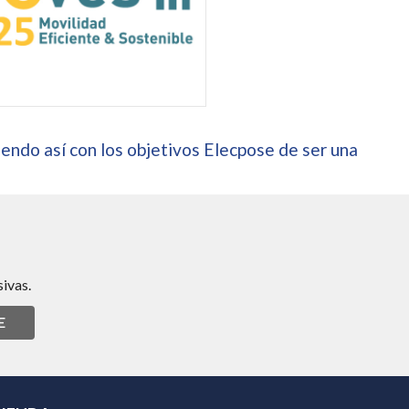
endo así con los objetivos Elecpose de ser una
ivas.
E