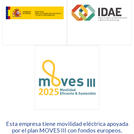
Esta empresa tiene movilidad eléctrica apoyada
por el plan MOVES III con fondos europeos,