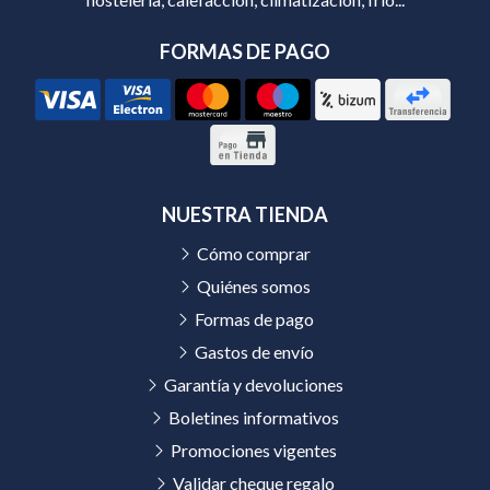
FORMAS DE PAGO
NUESTRA TIENDA
Cómo comprar
Quiénes somos
Formas de pago
Gastos de envío
Garantía y devoluciones
Boletines informativos
Promociones vigentes
Validar cheque regalo