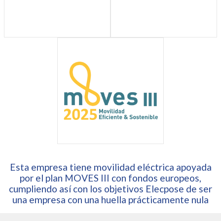
Esta empresa tiene movilidad eléctrica apoyada
por el plan MOVES III con fondos europeos,
cumpliendo así con los objetivos Elecpose de ser
una empresa con una huella prácticamente nula