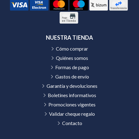
NUESTRA TIENDA
Cómo comprar
Quiénes somos
Formas de pago
Gastos de envío
Garantía y devoluciones
Boletines informativos
Promociones vigentes
Validar cheque regalo
Contacto