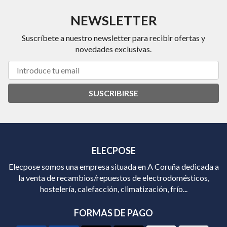
NEWSLETTER
Suscríbete a nuestro newsletter para recibir ofertas y
novedades exclusivas.
SUSCRIBIRSE
ELECPOSE
Elecpose somos una empresa situada en A Coruña dedicada a
la venta de recambios/repuestos de electrodomésticos,
hostelería, calefacción, climatización, frío...
FORMAS DE PAGO