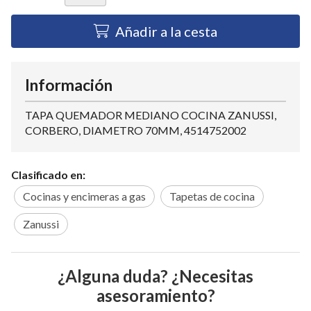
Añadir a la cesta
Información
TAPA QUEMADOR MEDIANO COCINA ZANUSSI,
CORBERO, DIAMETRO 70MM, 4514752002
Clasificado en:
Cocinas y encimeras a gas
Tapetas de cocina
Zanussi
¿Alguna duda? ¿Necesitas
asesoramiento?