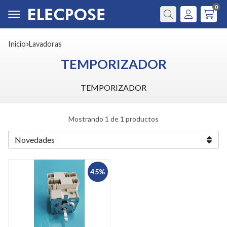
0
Buscar
Inicio
lavadoras
TEMPORIZADOR
TEMPORIZADOR
Mostrando 1 de 1 productos
45%