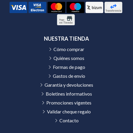
NUESTRA TIENDA
Cómo comprar
Quiénes somos
Formas de pago
Gastos de envío
Garantía y devoluciones
Boletines informativos
Promociones vigentes
Validar cheque regalo
Contacto