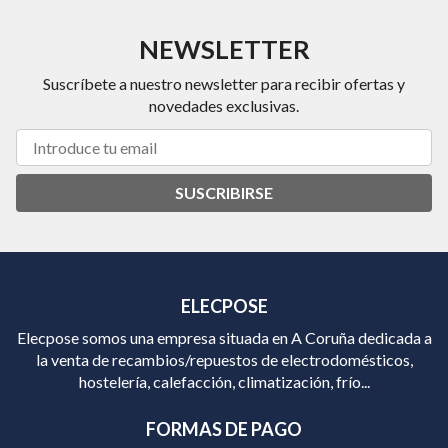
NEWSLETTER
Suscríbete a nuestro newsletter para recibir ofertas y
novedades exclusivas.
SUSCRIBIRSE
ELECPOSE
Elecpose somos una empresa situada en A Coruña dedicada a
la venta de recambios/repuestos de electrodomésticos,
hostelería, calefacción, climatización, frío...
FORMAS DE PAGO