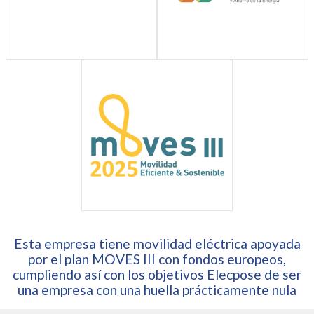
Esta empresa tiene movilidad eléctrica apoyada
por el plan MOVES III con fondos europeos,
cumpliendo así con los objetivos Elecpose de ser
una empresa con una huella prácticamente nula