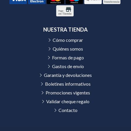
NUESTRA TIENDA
Cómo comprar
Quiénes somos
Formas de pago
Gastos de envío
Garantía y devoluciones
Boletines informativos
Promociones vigentes
Validar cheque regalo
Contacto