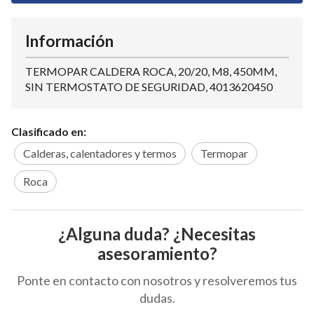
Información
TERMOPAR CALDERA ROCA, 20/20, M8, 450MM,
SIN TERMOSTATO DE SEGURIDAD, 4013620450
Clasificado en:
Calderas, calentadores y termos
Termopar
Roca
¿Alguna duda? ¿Necesitas
asesoramiento?
Ponte en contacto con nosotros y resolveremos tus
dudas.