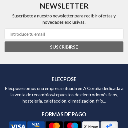
NEWSLETTER
Suscríbete a nuestro newsletter para recibir ofertas y
novedades exclusivas.
SUSCRIBIRSE
ELECPOSE
Elecpose somos una empresa situada en A Coruña dedicada a
la venta de recambios/repuestos de electrodomésticos,
hostelería, calefacción, climatización, frío...
FORMAS DE PAGO