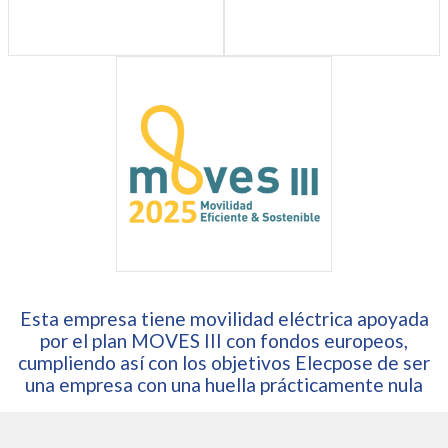
Esta empresa tiene movilidad eléctrica apoyada
por el plan MOVES III con fondos europeos,
cumpliendo así con los objetivos Elecpose de ser
una empresa con una huella prácticamente nula