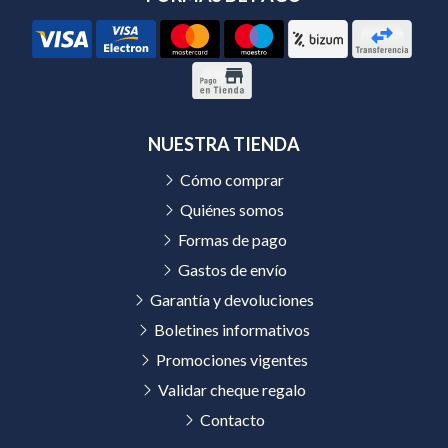
NUESTRA TIENDA
Cómo comprar
Quiénes somos
Formas de pago
Gastos de envío
Garantía y devoluciones
Boletines informativos
Promociones vigentes
Validar cheque regalo
Contacto