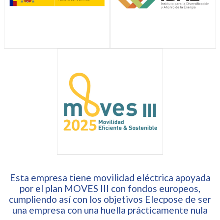
Esta empresa tiene movilidad eléctrica apoyada
por el plan MOVES III con fondos europeos,
cumpliendo así con los objetivos Elecpose de ser
una empresa con una huella prácticamente nula