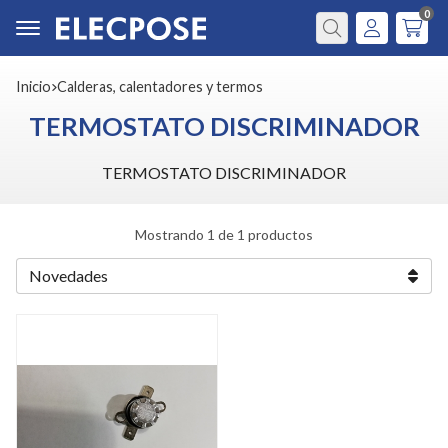
0
Buscar
Inicio
calderas, calentadores y termos
TERMOSTATO DISCRIMINADOR
TERMOSTATO DISCRIMINADOR
Mostrando 1 de 1 productos