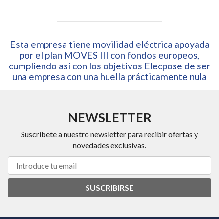
Esta empresa tiene movilidad eléctrica apoyada
por el plan MOVES III con fondos europeos,
cumpliendo así con los objetivos Elecpose de ser
una empresa con una huella prácticamente nula
NEWSLETTER
Suscríbete a nuestro newsletter para recibir ofertas y
novedades exclusivas.
SUSCRIBIRSE