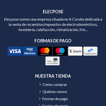
ELECPOSE
Elecpose somos una empresa situada en A Coruña dedicada a
la venta de recambios/repuestos de electrodomésticos,
hostelería, calefacción, climatización, frío...
FORMAS DE PAGO
NUESTRA TIENDA
Cómo comprar
Quiénes somos
Formas de pago
Gastos de envío