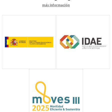
más información