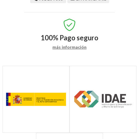
100%
Pago seguro
más información