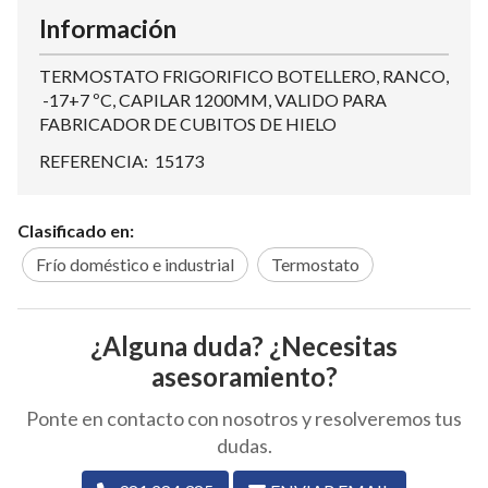
Información
TERMOSTATO FRIGORIFICO BOTELLERO, RANCO,
-17+7 ºC, CAPILAR 1200MM, VALIDO PARA
FABRICADOR DE CUBITOS DE HIELO
REFERENCIA: 15173
Clasificado en:
Frío doméstico e industrial
Termostato
¿Alguna duda? ¿Necesitas
asesoramiento?
Ponte en contacto con nosotros y resolveremos tus
dudas.