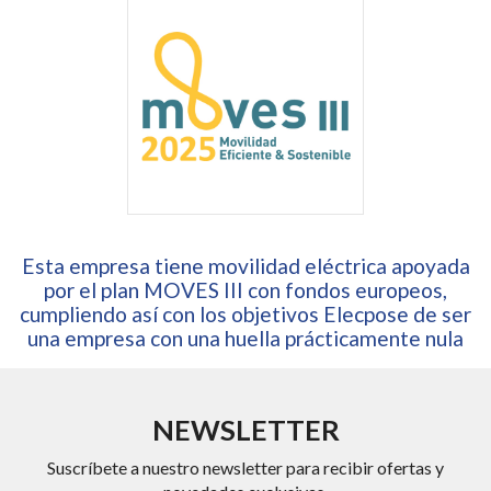
Esta empresa tiene movilidad eléctrica apoyada
por el plan MOVES III con fondos europeos,
cumpliendo así con los objetivos Elecpose de ser
una empresa con una huella prácticamente nula
NEWSLETTER
Suscríbete a nuestro newsletter para recibir ofertas y