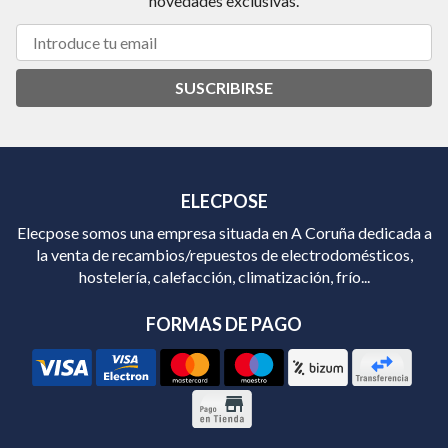
novedades exclusivas.
SUSCRIBIRSE
ELECPOSE
Elecpose somos una empresa situada en A Coruña dedicada a
la venta de recambios/repuestos de electrodomésticos,
hostelería, calefacción, climatización, frío...
FORMAS DE PAGO