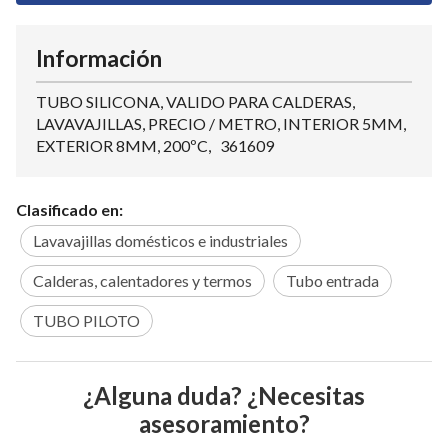
Información
TUBO SILICONA, VALIDO PARA CALDERAS,
LAVAVAJILLAS, PRECIO / METRO, INTERIOR 5MM,
EXTERIOR 8MM, 200ºC, 361609
Clasificado en:
Lavavajillas domésticos e industriales
Calderas, calentadores y termos
Tubo entrada
TUBO PILOTO
¿Alguna duda? ¿Necesitas
asesoramiento?