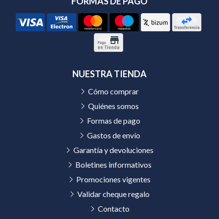
FORMAS DE PAGO
NUESTRA TIENDA
Cómo comprar
Quiénes somos
Formas de pago
Gastos de envío
Garantía y devoluciones
Boletines informativos
Promociones vigentes
Validar cheque regalo
Contacto