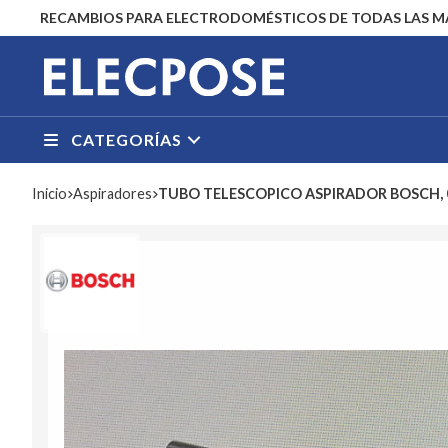
RECAMBIOS PARA ELECTRODOMÉSTICOS DE TODAS LAS 
CATEGORÍAS
Inicio
aspiradores
TUBO TELESCOPICO ASPIRADOR BOSCH, 