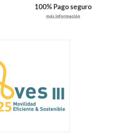
100%
Pago seguro
más información