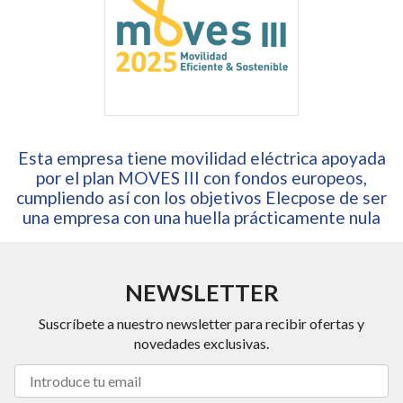
Esta empresa tiene movilidad eléctrica apoyada
por el plan MOVES III con fondos europeos,
cumpliendo así con los objetivos Elecpose de ser
una empresa con una huella prácticamente nula
NEWSLETTER
Suscríbete a nuestro newsletter para recibir ofertas y
novedades exclusivas.