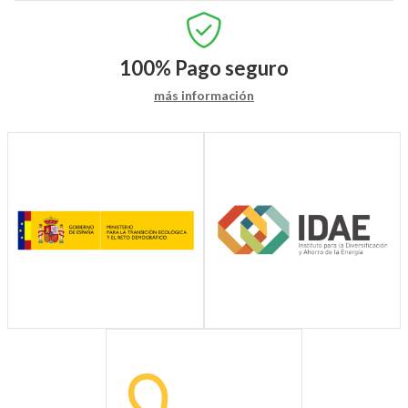
100%
Pago seguro
más información