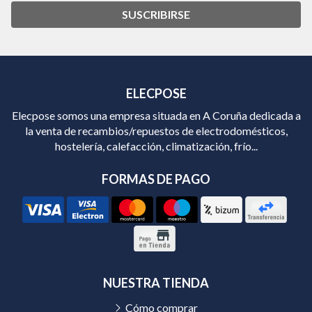
SUSCRIBIRSE
ELECPOSE
Elecpose somos una empresa situada en A Coruña dedicada a
la venta de recambios/repuestos de electrodomésticos,
hostelería, calefacción, climatización, frío...
FORMAS DE PAGO
NUESTRA TIENDA
Cómo comprar