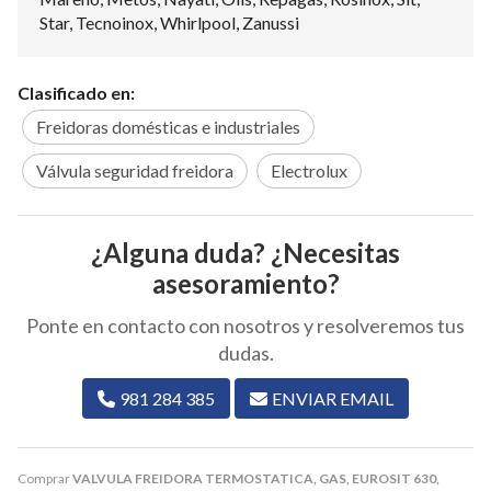
Star, Tecnoinox, Whirlpool, Zanussi
Clasificado en:
Freidoras domésticas e industriales
Válvula seguridad freidora
Electrolux
¿Alguna duda? ¿Necesitas
asesoramiento?
Ponte en contacto con nosotros y resolveremos tus
dudas.
981 284 385
ENVIAR EMAIL
Comprar
VALVULA FREIDORA TERMOSTATICA, GAS, EUROSIT 630,