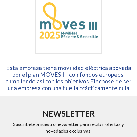
Esta empresa tiene movilidad eléctrica apoyada
por el plan MOVES III con fondos europeos,
cumpliendo así con los objetivos Elecpose de ser
una empresa con una huella prácticamente nula
NEWSLETTER
Suscríbete a nuestro newsletter para recibir ofertas y
novedades exclusivas.