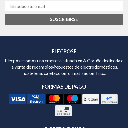
SUSCRIBIRSE
ELECPOSE
Elecpose somos una empresa situada en A Coruña dedicada a
la venta de recambios/repuestos de electrodomésticos,
hostelería, calefacción, climatización, frío...
FORMAS DE PAGO