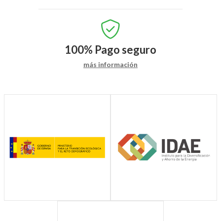
100%
Pago seguro
más información