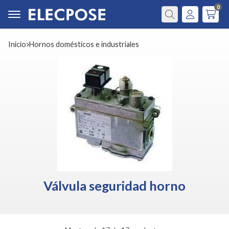
0
Buscar
Inicio
hornos domésticos e industriales
Válvula seguridad horno