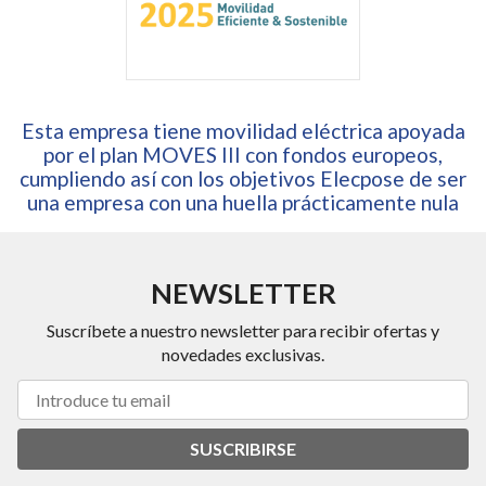
Esta empresa tiene movilidad eléctrica apoyada
por el plan MOVES III con fondos europeos,
cumpliendo así con los objetivos Elecpose de ser
una empresa con una huella prácticamente nula
NEWSLETTER
Suscríbete a nuestro newsletter para recibir ofertas y
novedades exclusivas.
SUSCRIBIRSE