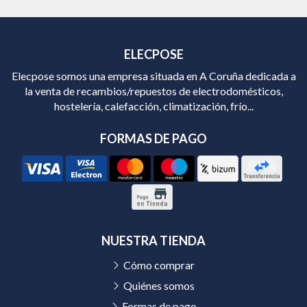
ELECPOSE
Elecpose somos una empresa situada en A Coruña dedicada a
la venta de recambios/repuestos de electrodomésticos,
hostelería, calefacción, climatización, frío...
FORMAS DE PAGO
NUESTRA TIENDA
Cómo comprar
Quiénes somos
Formas de pago