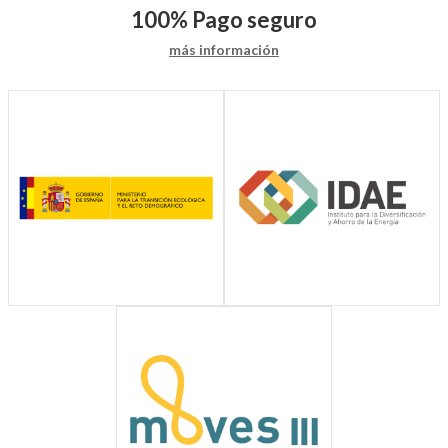
100%
Pago seguro
más información