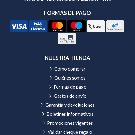
FORMAS DE PAGO
NUESTRA TIENDA
Cómo comprar
Quiénes somos
Formas de pago
Gastos de envío
Garantía y devoluciones
Boletines informativos
Promociones vigentes
Validar cheque regalo