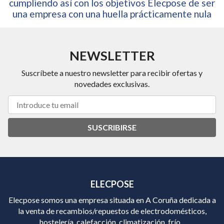
cumpliendo así con los objetivos Elecpose de ser
una empresa con una huella prácticamente nula
NEWSLETTER
Suscríbete a nuestro newsletter para recibir ofertas y
novedades exclusivas.
SUSCRIBIRSE
ELECPOSE
Elecpose somos una empresa situada en A Coruña dedicada a
la venta de recambios/repuestos de electrodomésticos,
hostelería, calefacción, climatización, frío...