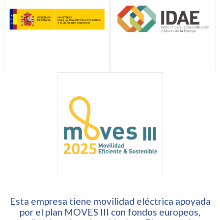
Esta empresa tiene movilidad eléctrica apoyada
por el plan MOVES III con fondos europeos,