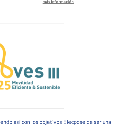
más información
endo así con los objetivos Elecpose de ser una