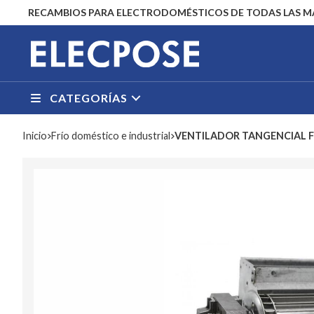
RECAMBIOS PARA ELECTRODOMÉSTICOS DE TODAS LAS 
CATEGORÍAS
Inicio
frío doméstico e industrial
VENTILADOR TANGENCIAL FR