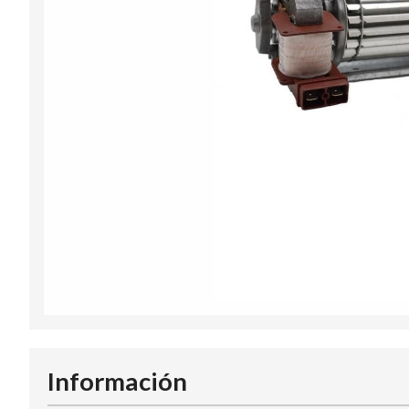
Información