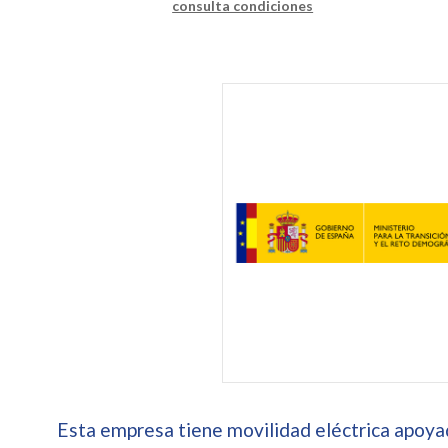
consulta condiciones
Esta empresa tiene movilidad eléctrica apoyad